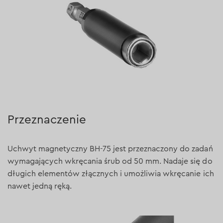
Przeznaczenie
Uchwyt magnetyczny BH-75 jest przeznaczony do zadań
wymagających wkręcania śrub od 50 mm. Nadaje się do
długich elementów złącznych i umożliwia wkręcanie ich
nawet jedną ręką.