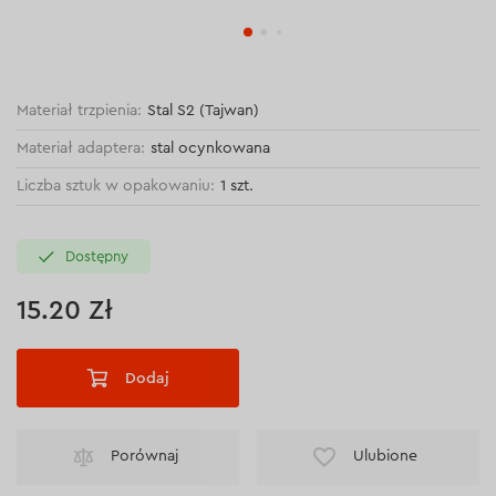
Materiał trzpienia:
Stal S2 (Tajwan)
Materiał adaptera:
stal ocynkowana
Liczba sztuk w opakowaniu:
1 szt.
Dostępny
15.20 Zł
Dodaj
Porównaj
Ulubione