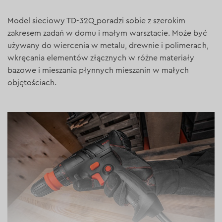
Model sieciowy TD-32Q poradzi sobie z szerokim
zakresem zadań w domu i małym warsztacie. Może być
używany do wiercenia w metalu, drewnie i polimerach,
wkręcania elementów złącznych w różne materiały
bazowe i mieszania płynnych mieszanin w małych
objętościach.