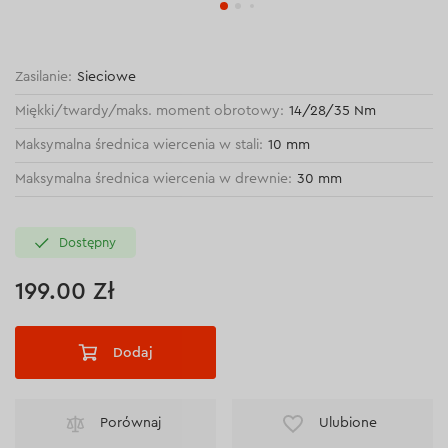
Zasilanie:
Sieciowe
Miękki/twardy/maks. moment obrotowy:
14/28/35 Nm
Maksymalna średnica wiercenia w stali:
10 mm
Maksymalna średnica wiercenia w drewnie:
30 mm
Dostępny
199.00 Zł
Dodaj
Porównaj
Ulubione