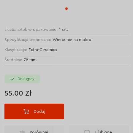
Liczba sztuk w opakowaniu:
1 szt.
Specyfikacja techniczna:
Wiercenie na mokro
Klasyfikacja:
Extra-Ceramics
Średnica:
72 mm
Dostępny
55.00 Zł
Dodaj
Porównaj
Ulubione