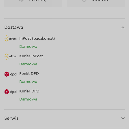
Dostawa
InPost (paczkomat)
Darmowa
Kurier InPost
Darmowa
Punkt DPD
Darmowa
Kurier DPD
Darmowa
Serwis