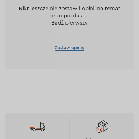
Nikt jeszcze nie zostawił opinii na temat
tego produktu.
Bądź pierwszy
Zostaw opinię