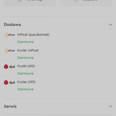
Dostawa
InPost (paczkomat)
Darmowa
Kurier InPost
Darmowa
Punkt DPD
Darmowa
Kurier DPD
Darmowa
Serwis