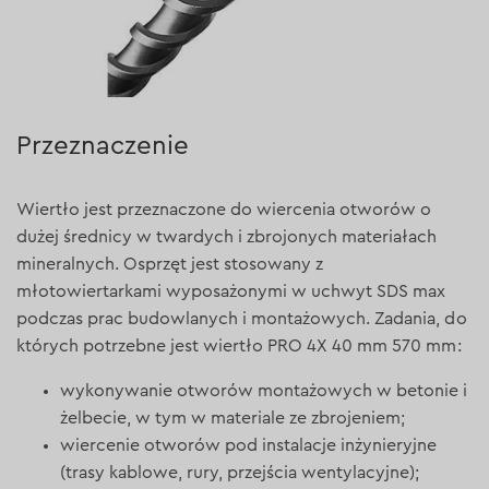
Przeznaczenie
Wiertło jest przeznaczone do wiercenia otworów o
dużej średnicy w twardych i zbrojonych materiałach
mineralnych. Osprzęt jest stosowany z
młotowiertarkami wyposażonymi w uchwyt SDS max
podczas prac budowlanych i montażowych. Zadania, do
których potrzebne jest wiertło PRO 4X 40 mm 570 mm:
wykonywanie otworów montażowych w betonie i
żelbecie, w tym w materiale ze zbrojeniem;
wiercenie otworów pod instalacje inżynieryjne
(trasy kablowe, rury, przejścia wentylacyjne);