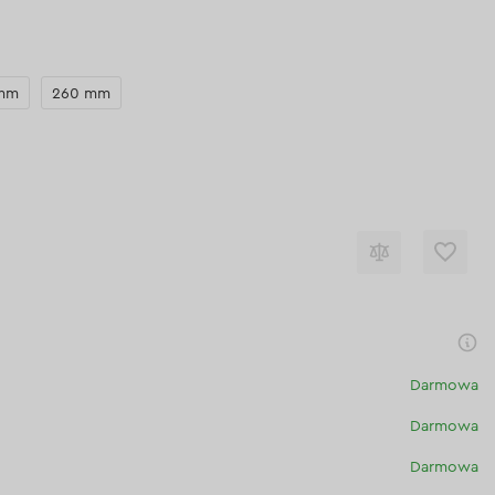
 mm
260 mm
Darmowa
Darmowa
Darmowa