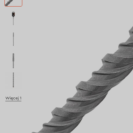
Więcej 1