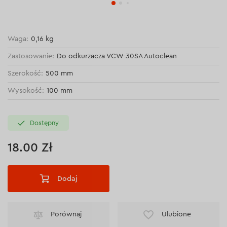
Waga:
0,16 kg
Zastosowanie:
Do odkurzacza VCW-30SA Autoclean
Szerokość:
500 mm
Wysokość:
100 mm
Dostępny
18.00 Zł
Dodaj
Porównaj
Ulubione