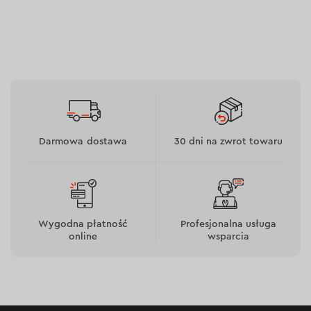
Darmowa dostawa
30 dni na zwrot towaru
Wygodna płatność
Profesjonalna usługa
online
wsparcia