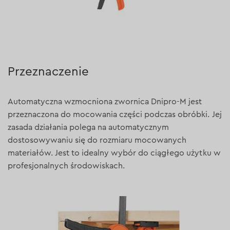
Przeznaczenie
Automatyczna wzmocniona zwornica Dnipro-M jest
przeznaczona do mocowania części podczas obróbki. Jej
zasada działania polega na automatycznym
dostosowywaniu się do rozmiaru mocowanych
materiałów. Jest to idealny wybór do ciągłego użytku w
profesjonalnych środowiskach.