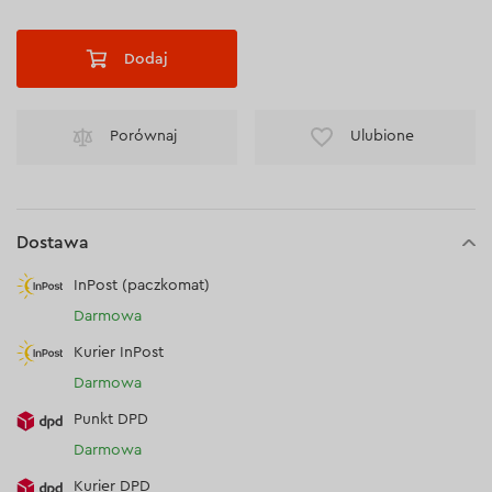
Dodaj
Porównaj
Ulubione
Dostawa
InPost (paczkomat)
Darmowa
Kurier InPost
Darmowa
Punkt DPD
Darmowa
Kurier DPD