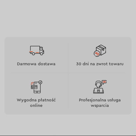
Darmowa dostawa
30 dni na zwrot towaru
Wygodna płatność
Profesjonalna usługa
online
wsparcia