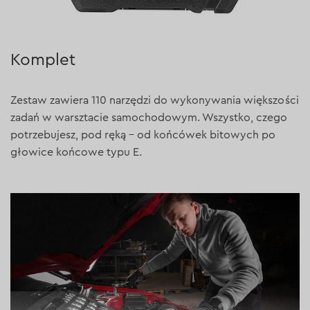
Komplet
Zestaw zawiera 110 narzędzi do wykonywania większości
zadań w warsztacie samochodowym. Wszystko, czego
potrzebujesz, pod ręką – od końcówek bitowych po
głowice końcowe typu E.