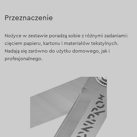
Przeznaczenie
Nożyce w zestawie poradzą sobie z różnymi zadaniami:
cięciem papieru, kartonu i materiałów tekstylnych.
Nadają się zarówno do użytku domowego, jak i
profesjonalnego.