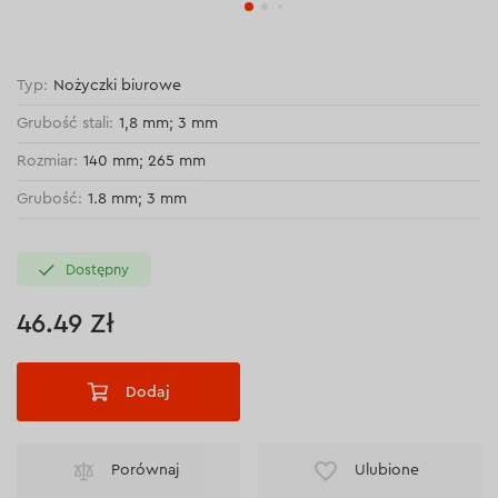
Typ:
Nożyczki biurowe
Grubość stali:
1,8 mm; 3 mm
Rozmiar:
140 mm; 265 mm
Grubość:
1.8 mm; 3 mm
Dostępny
46.49 Zł
Dodaj
Porównaj
Ulubione