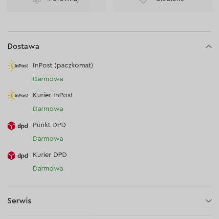
Dostawa
InPost (paczkomat)
Darmowa
Kurier InPost
Darmowa
Punkt DPD
Darmowa
Kurier DPD
Darmowa
Serwis