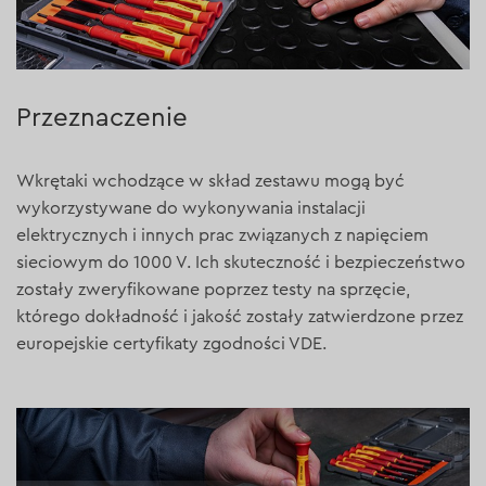
Przeznaczenie
Wkrętaki wchodzące w skład zestawu mogą być
wykorzystywane do wykonywania instalacji
elektrycznych i innych prac związanych z napięciem
sieciowym do 1000 V. Ich skuteczność i bezpieczeństwo
zostały zweryfikowane poprzez testy na sprzęcie,
którego dokładność i jakość zostały zatwierdzone przez
europejskie certyfikaty zgodności VDE.