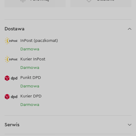
Dostawa
InPost (paczkomat)
Darmowa
Kurier InPost
Darmowa
Punkt DPD
Darmowa
Kurier DPD
Darmowa
Serwis