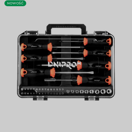
NOWOŚĆ