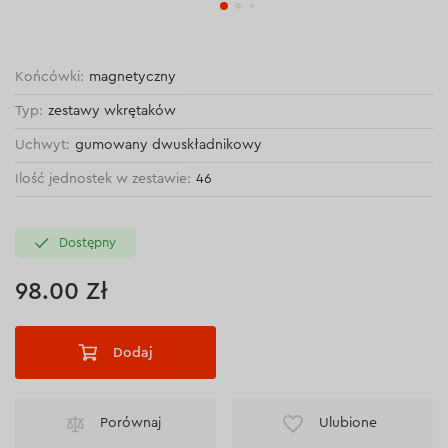
Końcówki:
magnetyczny
Typ:
zestawy wkrętaków
Uchwyt:
gumowany dwuskładnikowy
Ilość jednostek w zestawie:
46
Dostępny
98.00 Zł
Dodaj
Porównaj
Ulubione