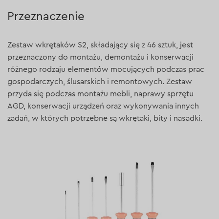
Przeznaczenie
Zestaw wkrętaków S2, składający się z 46 sztuk, jest
przeznaczony do montażu, demontażu i konserwacji
różnego rodzaju elementów mocujących podczas prac
gospodarczych, ślusarskich i remontowych. Zestaw
przyda się podczas montażu mebli, naprawy sprzętu
AGD, konserwacji urządzeń oraz wykonywania innych
zadań, w których potrzebne są wkrętaki, bity i nasadki.