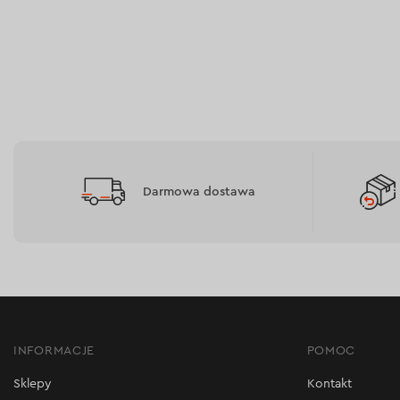
Darmowa dostawa
INFORMACJE
POMOC
Sklepy
Kontakt