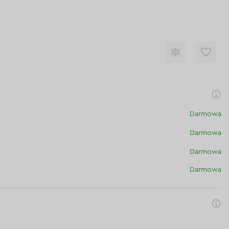
Darmowa
Darmowa
Darmowa
Darmowa