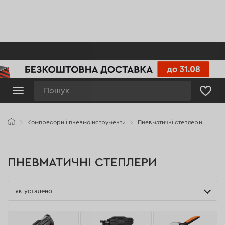
Пошук
Компресори і пневмоінструменти
Пневматичні степлери
ПНЕВМАТИЧНІ СТЕПЛЕРИ
як усталено