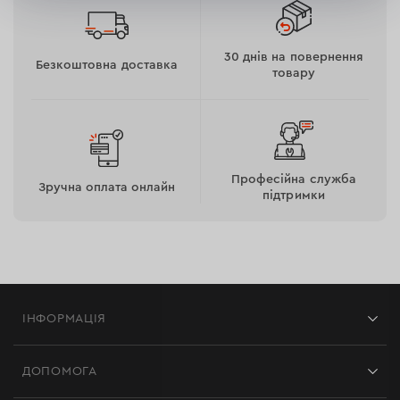
30 днів на повернення
Безкоштовна доставка
товару
Професійна служба
Зручна оплата онлайн
підтримки
ІНФОРМАЦІЯ
Магазини
ДОПОМОГА
Відгуки