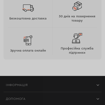
30 днів на повернення
Безкоштовна доставка
товару
Професійна служба
Зручна оплата онлайн
підтримки
ІНФОРМАЦІЯ
Магазини
ДОПОМОГА
Відгуки