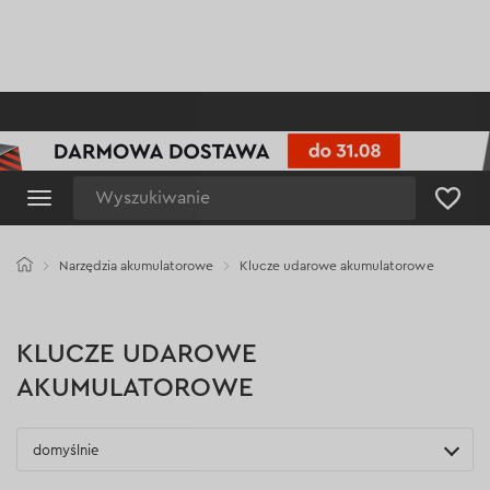
Wyszukiwanie
Narzędzia akumulatorowe
Klucze udarowe akumulatorowe
KLUCZE UDAROWE
AKUMULATOROWE
domyślnie