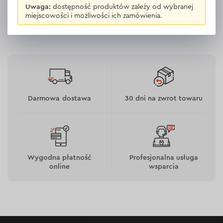
Uwaga:
dostępność produktów zależy od wybranej
miejscowości i możliwości ich zamówienia.
Darmowa dostawa
30 dni na zwrot towaru
Wygodna płatność
Profesjonalna usługa
online
wsparcia