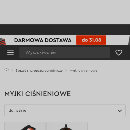
Wyszukiwanie
Sprzęt i narzędzia ogrodnicze
Myjki ciśnieniowe
MYJKI CIŚNIENIOWE
domyślnie