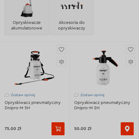
Opryskiwacze
Akcesoria do
akumulatorowe
opryskiwaczy
Zostaw opinię
Zostaw opinię
Opryskiwacz pneumatyczny
Opryskiwacz pneumatyczny
Dnipro-M 5H
Dnipro-M 2H
75.00 Zł
50.00 Zł