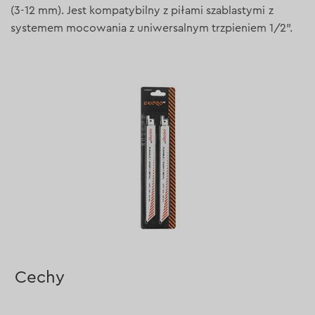
(3-12 mm). Jest kompatybilny z piłami szablastymi z
systemem mocowania z uniwersalnym trzpieniem 1/2".
Cechy