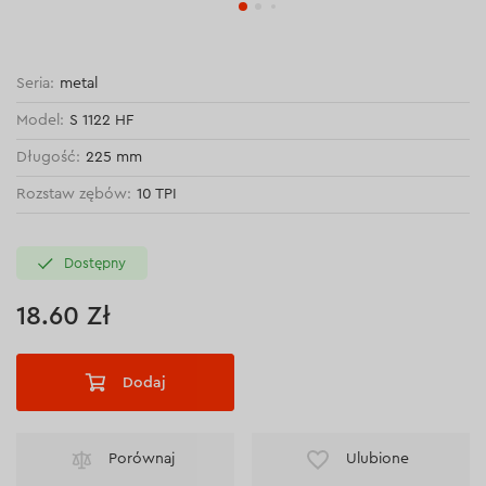
Seria:
metal
Model:
S 1122 HF
Długość:
225 mm
Rozstaw zębów:
10 TPI
Dostępny
18.60 Zł
Dodaj
Porównaj
Ulubione