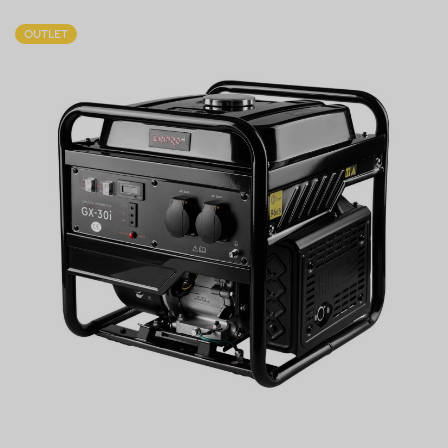
OUTLET