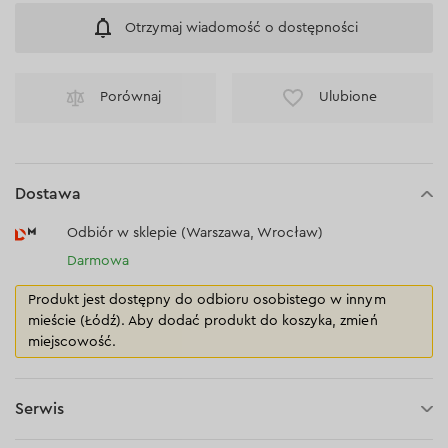
Otrzymaj wiadomość o dostępności
Porównaj
Ulubione
Dostawa
Odbiór w sklepie (Warszawa, Wrocław)
Darmowa
Produkt jest dostępny do odbioru osobistego w innym
mieście (Łódź). Aby dodać produkt do koszyka, zmień
miejscowość.
Serwis