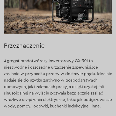
Przeznaczenie
Agregat prądotwórczy inwertorowy GX-30i to
niezawodne i oszczędne urządzenie zapewniające
zasilanie w przypadku przerw w dostawie prądu. Idealnie
nadaje się do użytku zarówno w gospodarstwach
domowych, jak i zakładach pracy, a dzięki czystej fali
sinusoidalnej na wyjściu pozwala bezpiecznie zasilać
wrażliwe urządzenia elektryczne, takie jak podgrzewacze
wody, pompy, lodówki, kuchenki indukcyjne i inne.