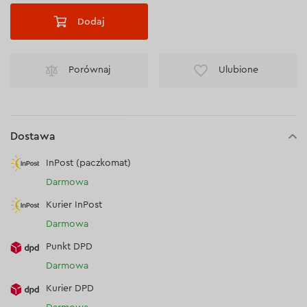
Dodaj
Porównaj
Ulubione
Dostawa
InPost (paczkomat)
Darmowa
Kurier InPost
Darmowa
Punkt DPD
Darmowa
Kurier DPD