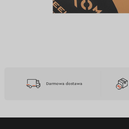
Darmowa dostawa