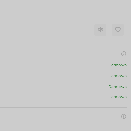
Darmowa
Darmowa
Darmowa
Darmowa