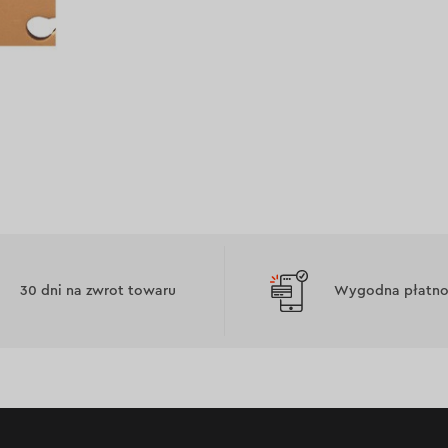
30 dni na zwrot towaru
Wygodna płatnoś