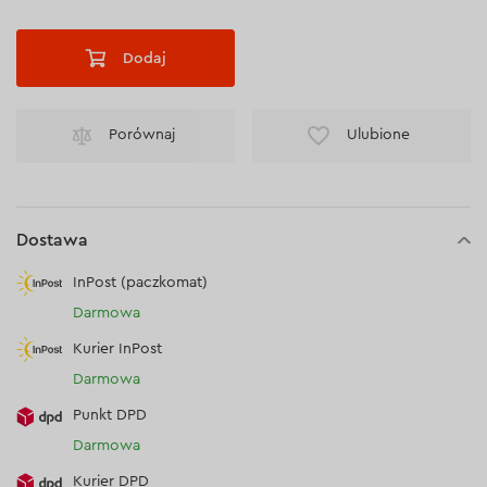
Dodaj
Porównaj
Ulubione
Dostawa
InPost (paczkomat)
Darmowa
Kurier InPost
Darmowa
Punkt DPD
Darmowa
Kurier DPD