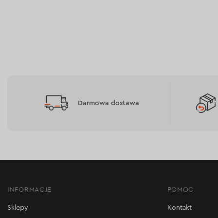
Darmowa dostawa
INFORMACJE
POMOC
Sklepy
Kontakt