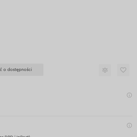
ć o dostępności