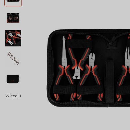
Więcej 1