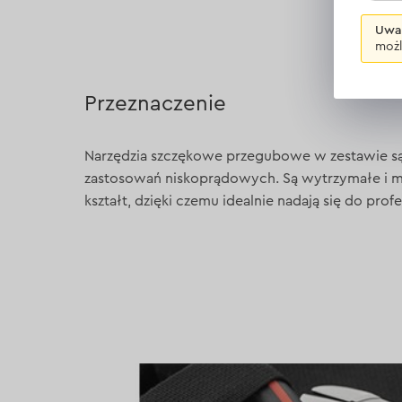
Uwa
możl
Przeznaczenie
Narzędzia szczękowe przegubowe w zestawie s
zastosowań niskoprądowych. Są wytrzymałe i 
kształt, dzięki czemu idealnie nadają się do prof