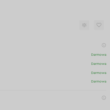
Darmowa
Darmowa
Darmowa
Darmowa