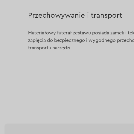
Przechowywanie i transport
Materiałowy futerał zestawu posiada zamek i tek
zapięcia do bezpiecznego i wygodnego przech
transportu narzędzi.