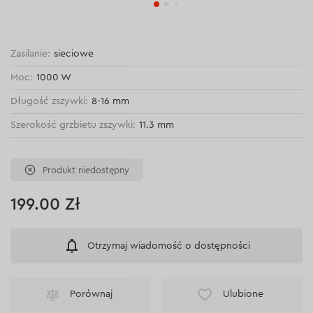
Zasilanie:
sieciowe
Moc:
1000 W
Długość zszywki:
8-16 mm
Szerokość grzbietu zszywki:
11.3 mm
Produkt niedostępny
199.00 Zł
Otrzymaj wiadomość o dostępności
Porównaj
Ulubione