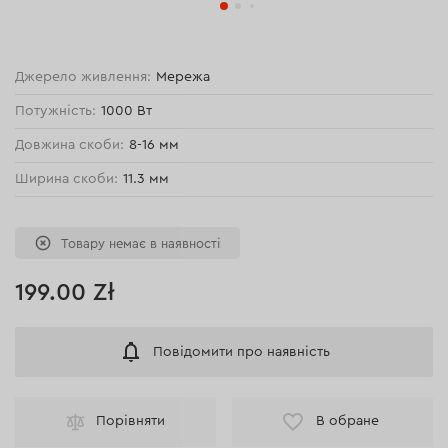
Джерело живлення:
Мережа
Потужність:
1000 Вт
Довжина скоби:
8-16 мм
Ширина скоби:
11.3 мм
Товару немає в наявності
199.00 Zł
Повідомити про наявність
Порівняти
В обране