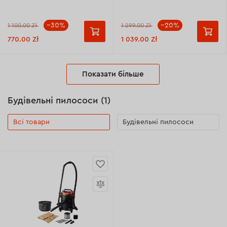
--30%
--20%
1 100.00 Zł
1 299.00 Zł
770.00 Zł
1 039.00 Zł
Показати більше
Будівельні пилососи (1)
Всі товари
Будівельні пилососи