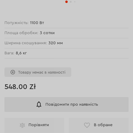
Потужність:
1100 Вт
Площа обробки:
3 сотки
Ширина скошування:
320 мм
Вага:
8,6 кг
Товару немає в наявності
548.00 Zł
Повідомити про наявність
Порівняти
В обране