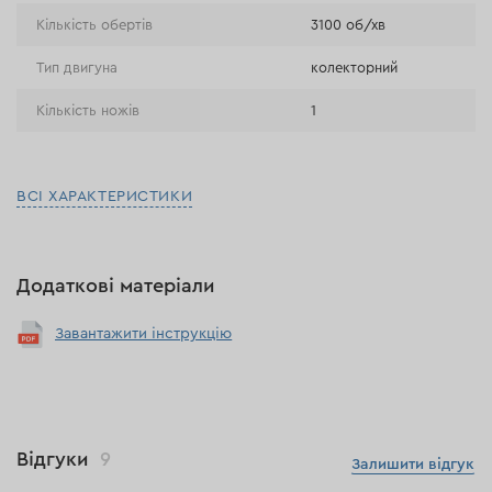
Кількість обертів
3100 об/хв
Тип двигуна
колекторний
Кількість ножів
1
ВСІ ХАРАКТЕРИСТИКИ
Додаткові матеріали
Завантажити інструкцію
Відгуки
9
Залишити відгук