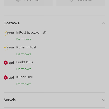
Dostawa
InPost (paczkomat)
Darmowa
Kurier InPost
Darmowa
Punkt DPD
Darmowa
Kurier DPD
Darmowa
Serwis