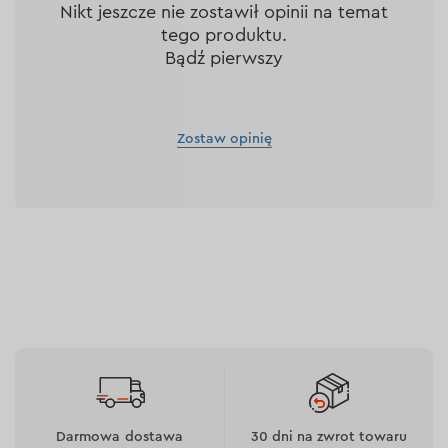
Nikt jeszcze nie zostawił opinii na temat
tego produktu.
Bądź pierwszy
Zostaw opinię
Darmowa dostawa
30 dni na zwrot towaru