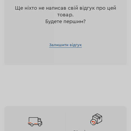
Ще ніхто не написав свій відгук про цей
товар.
Будете першим?
Залишити відгук