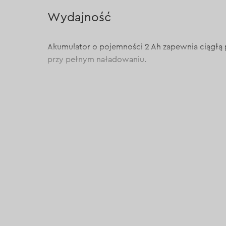
Wydajność
Akumulator o pojemności 2 Ah zapewnia ciągłą 
przy pełnym naładowaniu.