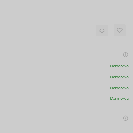
Darmowa
Darmowa
Darmowa
Darmowa