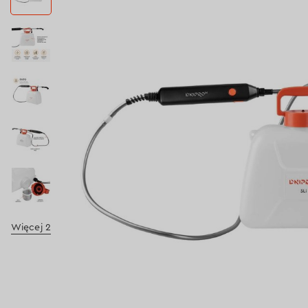
Więcej 2