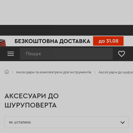
Пошук
Аксесуари та комплектуючі для інструментів
Аксесуари до шуру
АКСЕСУАРИ ДО
ШУРУПОВЕРТА
як усталено