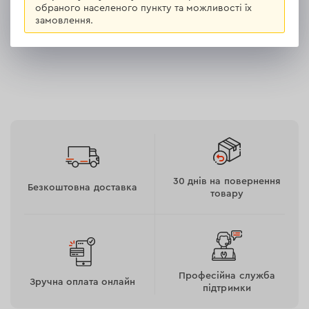
обраного населеного пункту та можливості їх
замовлення.
30 днів на повернення
Безкоштовна доставка
товару
Професійна служба
Зручна оплата онлайн
підтримки