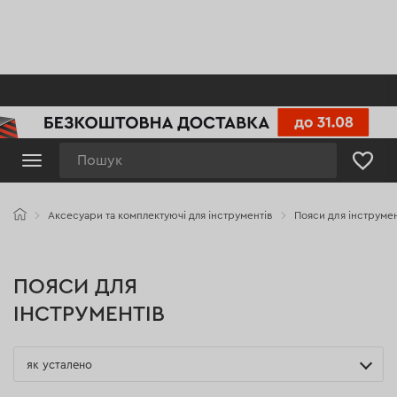
Пошук
Аксесуари та комплектуючі для інструментів
Пояси для інструмен
ПОЯСИ ДЛЯ
ІНСТРУМЕНТІВ
як усталено