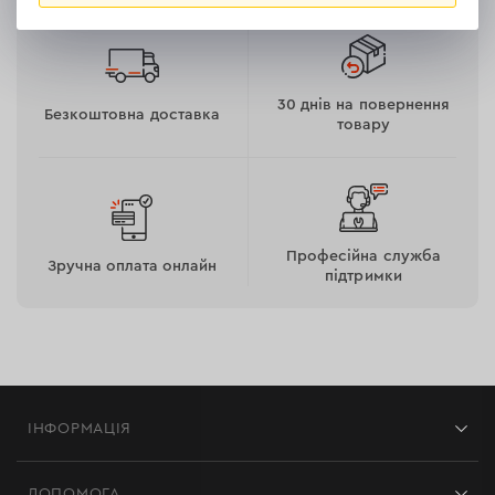
30 днів на повернення
Безкоштовна доставка
товару
Професійна служба
Зручна оплата онлайн
підтримки
ІНФОРМАЦІЯ
Магазини
ДОПОМОГА