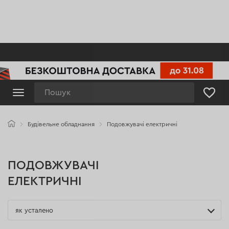
Пошук
Будівельне обладнання
Подовжувачі електричні
ПОДОВЖУВАЧІ
ЕЛЕКТРИЧНІ
як усталено