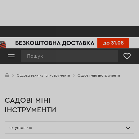
Пошук
Садова техніка та інструменти
Садові міні інструменти
САДОВІ МІНІ
ІНСТРУМЕНТИ
як усталено