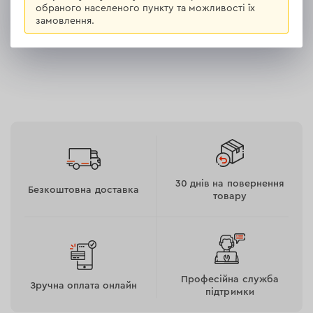
обраного населеного пункту та можливості їх
замовлення.
30 днів на повернення
Безкоштовна доставка
товару
Професійна служба
Зручна оплата онлайн
підтримки