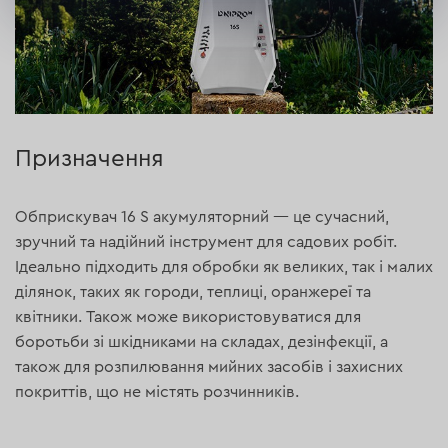
Призначення
Обприскувач 16 S акумуляторний — це сучасний,
зручний та надійний інструмент для садових робіт.
Ідеально підходить для обробки як великих, так і малих
ділянок, таких як городи, теплиці, оранжереї та
квітники. Також може використовуватися для
боротьби зі шкідниками на складах, дезінфекції, а
також для розпилювання мийних засобів і захисних
покриттів, що не містять розчинників.