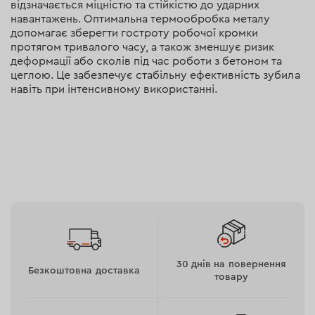
відзначається міцністю та стійкістю до ударних
навантажень. Оптимальна термообробка металу
допомагає зберегти гостроту робочої кромки
протягом тривалого часу, а також зменшує ризик
деформації або сколів під час роботи з бетоном та
цеглою. Це забезпечує стабільну ефективність зубила
навіть при інтенсивному використанні.
30 днів на повернення
Безкоштовна доставка
товару