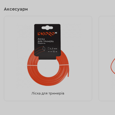
Аксесуари
Ліска для тримерів