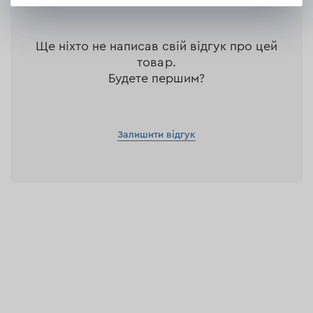
Ще ніхто не написав свій відгук про цей
товар.
Будете першим?
Залишити відгук