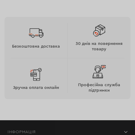
30 днів на повернення
Безкоштовна доставка
товару
Професійна служба
Зручна оплата онлайн
підтримки
ІНФОРМАЦІЯ