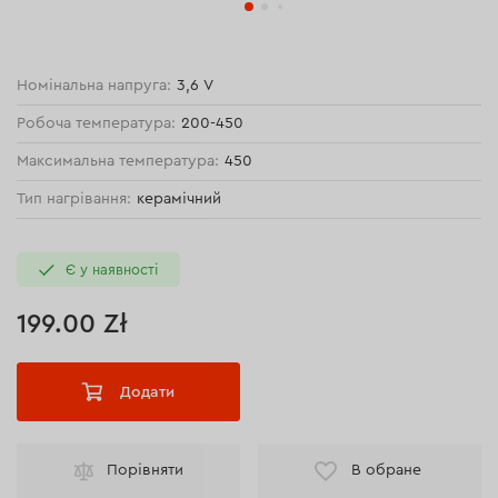
Номінальна напруга:
3,6 V
Робоча температура:
200-450
Максимальна температура:
450
Тип нагрівання:
керамічний
Є у наявності
199.00 Zł
Додати
Порівняти
В обране