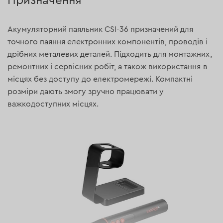
Призначення
Акумуляторний паяльник СSI-36 призначений для
точного паяння електронних компонентів, проводів і
дрібних металевих деталей. Підходить для монтажних,
ремонтних і сервісних робіт, а також використання в
місцях без доступу до електромережі. Компактні
розміри дають змогу зручно працювати у
важкодоступних місцях.