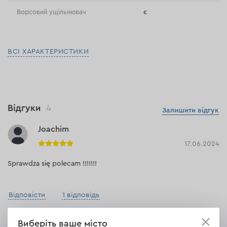
Ворсовий ущільнювач
є
ВСІ ХАРАКТЕРИСТИКИ
Відгуки
4
Залишити відгук
Joachim
17.06.2024
Sprawdza się polecam !!!!!!!
Відповісти
1 відповідь
Виберіть ваше місто