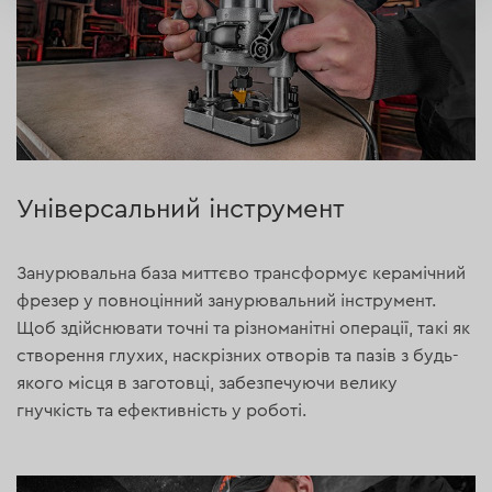
Універсальний інструмент
Занурювальна база миттєво трансформує керамічний
фрезер у повноцінний занурювальний інструмент.
Щоб здійснювати точні та різноманітні операції, такі як
створення глухих, наскрізних отворів та пазів з будь-
якого місця в заготовці, забезпечуючи велику
гнучкість та ефективність у роботі.