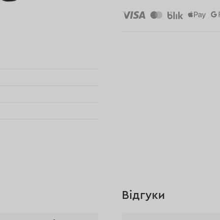
Відгуки