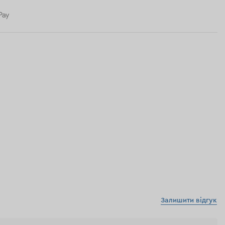
Залишити відгук