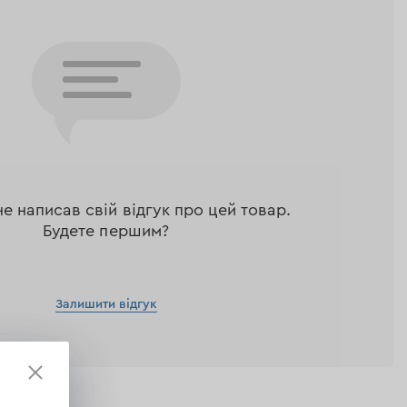
не написав свій відгук про цей товар.
Будете першим?
Залишити відгук