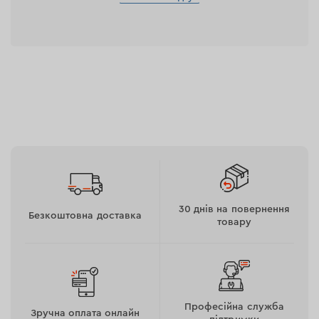
30 днів на повернення
Безкоштовна доставка
товару
Професійна служба
Зручна оплата онлайн