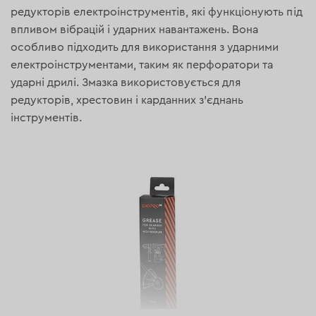
редукторів електроінструментів, які функціонують під
впливом вібрацій і ударних навантажень. Вона
особливо підходить для використання з ударними
електроінструментами, таким як перфоратори та
ударні дрилі. Змазка використовується для
редукторів, хрестовин і карданних з'єднань
інструментів.