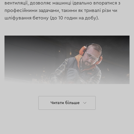
вентиляції, дозволяє машинці ідеально впоратися з
професійними задачами, такими як тривалі різи чи
шліфування бетону (до 10 годин на добу).
Читати більше
Призначення