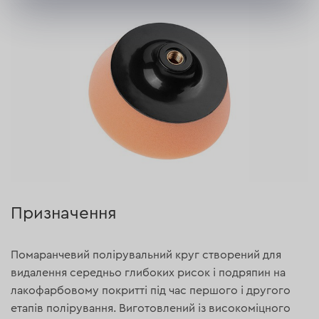
Призначення
Помаранчевий полірувальний круг створений для
видалення середньо глибоких рисок і подряпин на
лакофарбовому покритті під час першого і другого
етапів полірування. Виготовлений із високоміцного