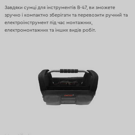
Завдяки сумці для інструментів В-47, ви зможете
зручно і компактно зберігати та перевозити ручний та
електроінструмент під час монтажних,
електромонтажних та інших видів робіт.